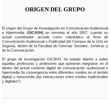
ORIGEN DEL GRUPO
El origen del Grupo de Investigación en Comunicación Audiovisual
e Hipermedia (
GICAVH)
se remonta al año 2007, cuando su
actual coordinador accede como catedrático al Área de
Comunicación Audiovisual y Publicidad del Campus de la UVa en
Segovia, dentro de la Facultad de Ciencias Sociales, Jurídicas y
de la Comunicación.
El grupo de investigación GICAVH, ha estado abierto a todas
aquellas profesoras y profesores que quisieran integrarse en él
dentro del actual contexto digital de comunicación audiovisual e
hipermedia (la convergencia entre diferentes medios en el ámbito
digital) y transmedia (las interacciones entre medios tradicionales
y digitales”).