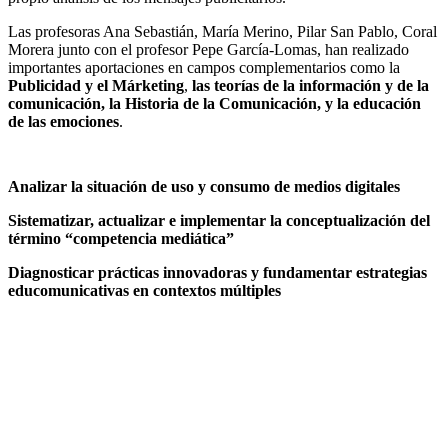
Las profesoras Ana Sebastián, María Merino, Pilar San Pablo, Coral
Morera junto con el profesor Pepe García-Lomas, han realizado
importantes aportaciones en campos complementarios como la
Publicidad y el Márketing
,
las teorías de la información y de la
comunicación, la Historia de la Comunicación, y la educación
de las emociones
.
Analizar la situación de uso y consumo de medios digitales
Sistematizar, actualizar e implementar la conceptualización del
término “competencia mediática”
Diagnosticar prácticas innovadoras y fundamentar estrategias
educomunicativas en contextos múltiples