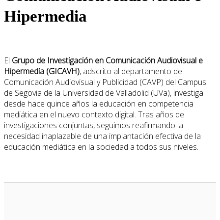
Hipermedia
El
Grupo de Investigación en Comunicación Audiovisual e
Hipermedia (GICAVH)
, adscrito al departamento de
Comunicación Audiovisual y Publicidad (CAVP) del Campus
de Segovia de la Universidad de Valladolid (UVa), investiga
desde hace quince años la educación en competencia
mediática en el nuevo contexto digital. Tras años de
investigaciones conjuntas, seguimos reafirmando la
necesidad inaplazable de una implantación efectiva de la
educación mediática en la sociedad a todos sus niveles.