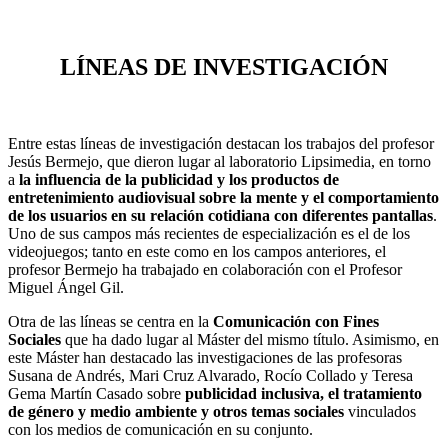
LÍNEAS DE INVESTIGACIÓN
Entre estas líneas de investigación destacan los trabajos del profesor
Jesús Bermejo, que dieron lugar al laboratorio Lipsimedia, en torno
a
la influencia de la publicidad y los productos de
entretenimiento audiovisual sobre la mente y el comportamiento
de los usuarios en su relación cotidiana con diferentes pantallas
.
Uno de sus campos más recientes de especialización es el de los
videojuegos; tanto en este como en los campos anteriores, el
profesor Bermejo ha trabajado en colaboración con el Profesor
Miguel Ángel Gil.
Otra de las líneas se centra en la
Comunicación con Fines
Sociales
que ha dado lugar al Máster del mismo título. Asimismo, en
este Máster han destacado las investigaciones de las profesoras
Susana de Andrés, Mari Cruz Alvarado, Rocío Collado y Teresa
Gema Martín Casado sobre
publicidad inclusiva, el tratamiento
de género y medio ambiente y otros temas sociales
vinculados
con los medios de comunicación en su conjunto.