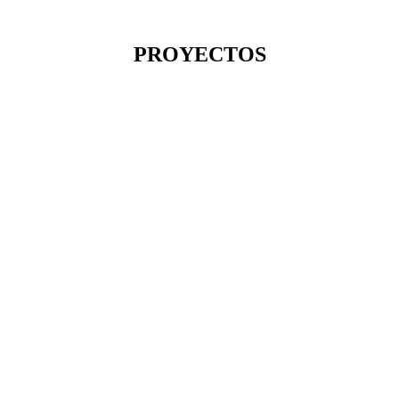
PROYECTOS