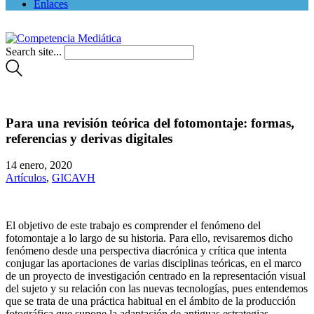
Enlaces
Search site...
Para una revisión teórica del fotomontaje: formas,
referencias y derivas digitales
14 enero, 2020
Artículos
,
GICAVH
El objetivo de este trabajo es comprender el fenómeno del
fotomontaje a lo largo de su historia. Para ello, revisaremos dicho
fenómeno desde una perspectiva diacrónica y crítica que intenta
conjugar las aportaciones de varias disciplinas teóricas, en el marco
de un proyecto de investigación centrado en la representación visual
del sujeto y su relación con las nuevas tecnologías, pues entendemos
que se trata de una práctica habitual en el ámbito de la producción
fotográfica que supone la adaptación de antiguas estrategias