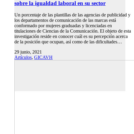
sobre la igualdad laboral en su sector
Un porcentaje de las plantillas de las agencias de publicidad y
los departamentos de comunicación de las marcas está
conformado por mujeres graduadas y licenciadas en
titulaciones de Ciencias de la Comunicación. El objeto de esta
investigación reside en conocer cuál es su percepción acerca
de la posición que ocupan, así como de las dificultades…
29 junio, 2021
Artículos
,
GICAVH