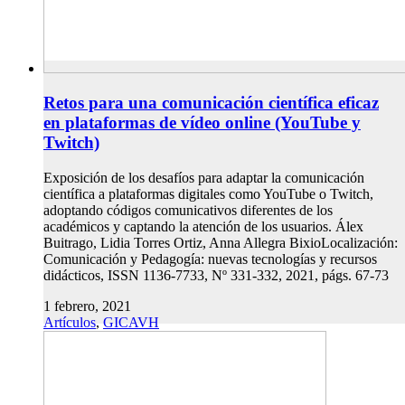
Retos para una comunicación científica eficaz
en plataformas de vídeo online (YouTube y
Twitch)
Exposición de los desafíos para adaptar la comunicación
científica a plataformas digitales como YouTube o Twitch,
adoptando códigos comunicativos diferentes de los
académicos y captando la atención de los usuarios. Álex
Buitrago, Lidia Torres Ortiz, Anna Allegra BixioLocalización:
Comunicación y Pedagogía: nuevas tecnologías y recursos
didácticos, ISSN 1136-7733, Nº 331-332, 2021, págs. 67-73
1 febrero, 2021
Artículos
,
GICAVH