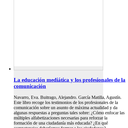
La educación mediática y los profesionales de la
comunicación
Navarro, Eva. Buitrago, Alejandro. García Matilla, Agustín.
Este libro recoge los testimonios de los profesionales de la
comunicación sobre un asunto de máxima actualidad y da
algunas respuestas a preguntas tales sobre: ¿Cómo enfocar las
múltiples alfabetizaciones necesarias para reforzar la
formación de una ciudadanía más educada? ¿En qué