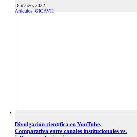
18 marzo, 2022
Artículos
,
GICAVH
Divulgación científica en YouTube.
Comparativa entre canales institucionales vs.