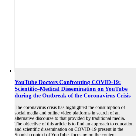
YouTube Doctors Confronting COVID-19:
Scientific–Medical Dissemination on YouTube
during the Outbreak of the Coronavirus Crisis
The coronavirus crisis has highlighted the consumption of
social media and online video platforms in search of an
alternative discourse to that provided by traditional media.
The objective of this article is to find an approach to education
and scientific dissemination on COVID-19 present in the
Spanish context of YouTube, focusing on the content