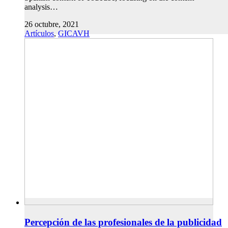
analysis…
26 octubre, 2021
Artículos
,
GICAVH
Percepción de las profesionales de la publicidad