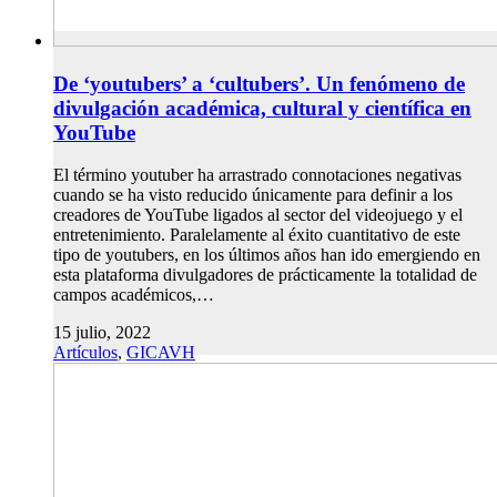
De ‘youtubers’ a ‘cultubers’. Un fenómeno de
divulgación académica, cultural y científica en
YouTube
El término youtuber ha arrastrado connotaciones negativas
cuando se ha visto reducido únicamente para definir a los
creadores de YouTube ligados al sector del videojuego y el
entretenimiento. Paralelamente al éxito cuantitativo de este
tipo de youtubers, en los últimos años han ido emergiendo en
esta plataforma divulgadores de prácticamente la totalidad de
campos académicos,…
15 julio, 2022
Artículos
,
GICAVH