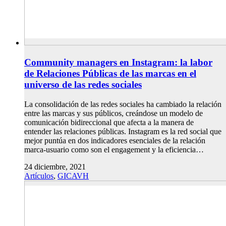
Community managers en Instagram: la labor
de Relaciones Públicas de las marcas en el
universo de las redes sociales
La consolidación de las redes sociales ha cambiado la relación
entre las marcas y sus públicos, creándose un modelo de
comunicación bidireccional que afecta a la manera de
entender las relaciones públicas. Instagram es la red social que
mejor puntúa en dos indicadores esenciales de la relación
marca-usuario como son el engagement y la eficiencia…
24 diciembre, 2021
Artículos
,
GICAVH