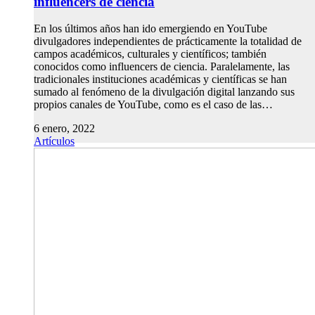
influencers de ciencia
En los últimos años han ido emergiendo en YouTube
divulgadores independientes de prácticamente la totalidad de
campos académicos, culturales y científicos; también
conocidos como influencers de ciencia. Paralelamente, las
tradicionales instituciones académicas y científicas se han
sumado al fenómeno de la divulgación digital lanzando sus
propios canales de YouTube, como es el caso de las…
6 enero, 2022
Artículos