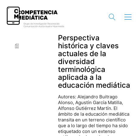
Perspectiva
histórica y claves
actuales de la
diversidad
terminológica
aplicada a la
educación mediática
Autores: Alejandro Buitrago
Alonso, Agustín García Matilla,
Alfonso Gutiérrez Martín. El
ámbito de la educación mediática
transita en un terreno científico
que a lo largo del tiempo ha sido
etiquetado con un extenso