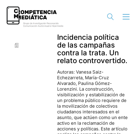
Incidencia política
de las campañas
contra la trata. Un
relato controvertido.
Autoras: Vanesa Saiz-
Echezarreta, María-Cruz
Alvarado, Paulina Gómez-
Lorenzini. La construcción,
visibilización y estabilización de
un problema público requiere de
la movilización de colectivos
ciudadanos interesados en el
asunto, que actúen como un ente
activo en la reclamación de
acciones y políticas. Este artículo