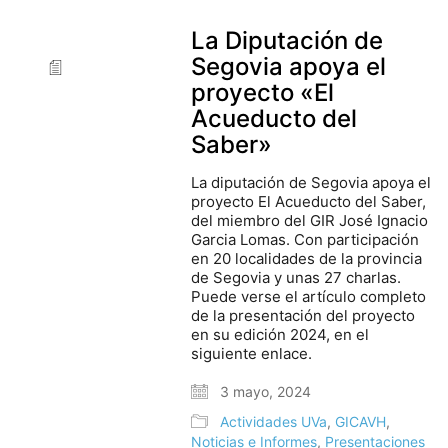
La Diputación de
Segovia apoya el
proyecto «El
Acueducto del
Saber»
La diputación de Segovia apoya el
proyecto El Acueducto del Saber,
del miembro del GIR José Ignacio
Garcia Lomas. Con participación
en 20 localidades de la provincia
de Segovia y unas 27 charlas.
Puede verse el artículo completo
de la presentación del proyecto
en su edición 2024, en el
siguiente enlace.
3 mayo, 2024
Actividades UVa
,
GICAVH
,
Noticias e Informes
,
Presentaciones