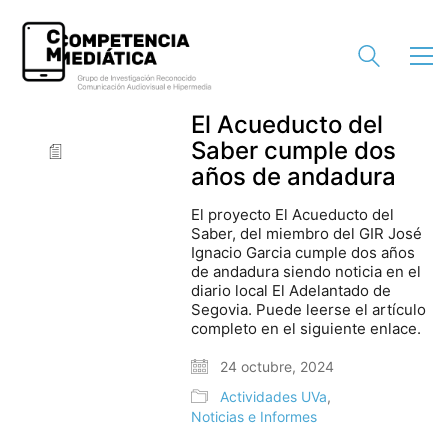
El Acueducto del
Saber cumple dos
años de andadura
El proyecto El Acueducto del
Saber, del miembro del GIR José
Ignacio Garcia cumple dos años
de andadura siendo noticia en el
diario local El Adelantado de
Segovia. Puede leerse el artículo
completo en el siguiente enlace.
24 octubre, 2024
Actividades UVa
,
Noticias e Informes