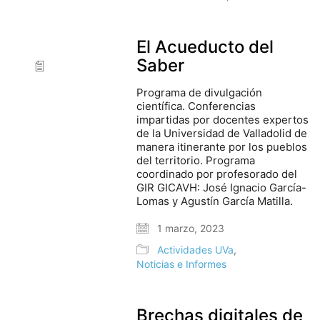
El Acueducto del
Saber
Programa de divulgación
científica. Conferencias
impartidas por docentes expertos
de la Universidad de Valladolid de
manera itinerante por los pueblos
del territorio. Programa
coordinado por profesorado del
GIR GICAVH: José Ignacio García-
Lomas y Agustín García Matilla.
1 marzo, 2023
Actividades UVa
,
Noticias e Informes
Brechas digitales de