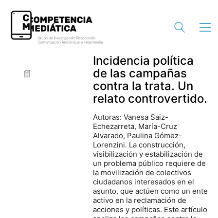
Incidencia política
de las campañas
contra la trata. Un
relato controvertido.
Autoras: Vanesa Saiz-
Echezarreta, María-Cruz
Alvarado, Paulina Gómez-
Lorenzini. La construcción,
visibilización y estabilización de
un problema público requiere de
la movilización de colectivos
ciudadanos interesados en el
asunto, que actúen como un ente
activo en la reclamación de
acciones y políticas. Este artículo