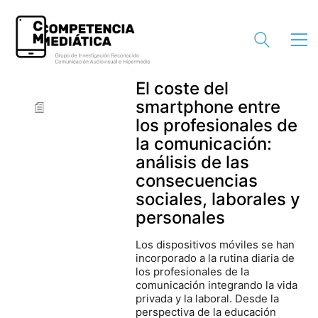
El coste del
smartphone entre
los profesionales de
la comunicación:
análisis de las
consecuencias
sociales, laborales y
personales
Los dispositivos móviles se han
incorporado a la rutina diaria de
los profesionales de la
comunicación integrando la vida
privada y la laboral. Desde la
perspectiva de la educación