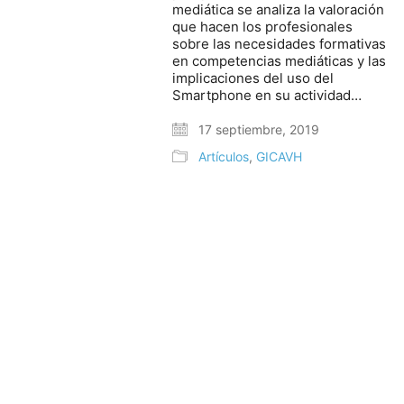
mediática se analiza la valoración
que hacen los profesionales
sobre las necesidades formativas
en competencias mediáticas y las
implicaciones del uso del
Smartphone en su actividad…
17 septiembre, 2019
Artículos
,
GICAVH
© Copyright 2025. Todos los derechos reservados