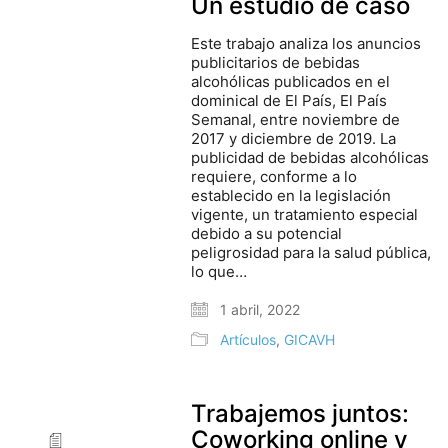
Un estudio de caso
Este trabajo analiza los anuncios
publicitarios de bebidas
alcohólicas publicados en el
dominical de El País, El País
Semanal, entre noviembre de
2017 y diciembre de 2019. La
publicidad de bebidas alcohólicas
requiere, conforme a lo
establecido en la legislación
vigente, un tratamiento especial
debido a su potencial
peligrosidad para la salud pública,
lo que…
1 abril, 2022
Artículos
,
GICAVH
Trabajemos juntos:
Coworking online y