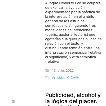
Aunque Umberto Eco se ocupara
de explicar la evolución
experimentada por la práctica de
la interpretación en el ámbito
general de los estudios
semióticos, distinguiendo tres
modalidades de intenciones
(operis, auctoris, lectoris) que
agotarían cualquier posibilidad de
relación con el texto, y
distinguiendo también entre una
interpretación semiósica (relativa
al significado) y otra semiótica
(relativa…
13 junio, 2022
Artículos
,
GICAVH
Publicidad, alcohol y
la lógica del placer.