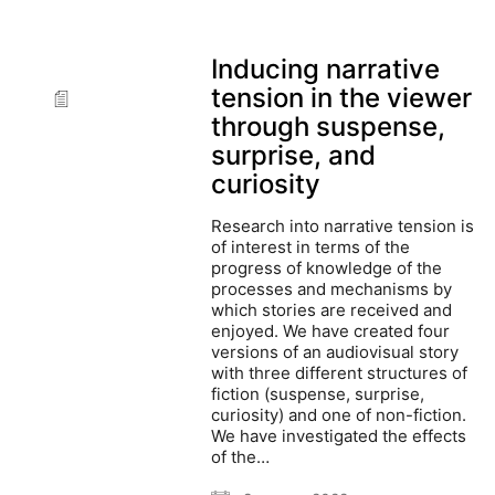
Inducing narrative
tension in the viewer
through suspense,
surprise, and
curiosity
Research into narrative tension is
of interest in terms of the
progress of knowledge of the
processes and mechanisms by
which stories are received and
enjoyed. We have created four
versions of an audiovisual story
with three different structures of
fiction (suspense, surprise,
curiosity) and one of non-fiction.
We have investigated the effects
of the…