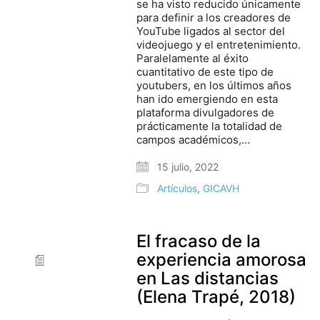
se ha visto reducido únicamente
para definir a los creadores de
YouTube ligados al sector del
videojuego y el entretenimiento.
Paralelamente al éxito
cuantitativo de este tipo de
youtubers, en los últimos años
han ido emergiendo en esta
plataforma divulgadores de
prácticamente la totalidad de
campos académicos,…
15 julio, 2022
Artículos
,
GICAVH
El fracaso de la
experiencia amorosa
en Las distancias
(Elena Trapé, 2018)