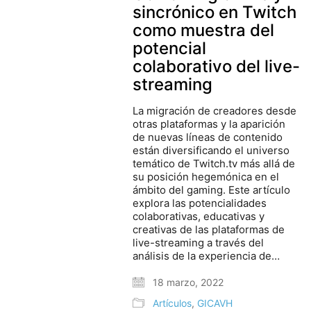
sincrónico en Twitch
como muestra del
potencial
colaborativo del live-
streaming
La migración de creadores desde
otras plataformas y la aparición
de nuevas líneas de contenido
están diversificando el universo
temático de Twitch.tv más allá de
su posición hegemónica en el
ámbito del gaming. Este artículo
explora las potencialidades
colaborativas, educativas y
creativas de las plataformas de
live-streaming a través del
análisis de la experiencia de…
18 marzo, 2022
Artículos
,
GICAVH