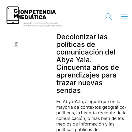
Decolonizar las
políticas de
comunicación del
Abya Yala.
Cincuenta años de
aprendizajes para
trazar nuevas
sendas
En Abya Yala, al igual que en la
mayoría de contextos geográfico-
políticos, la historia reciente de la
comunicación, o más bien de los
medios de información y las
políticas públicas de