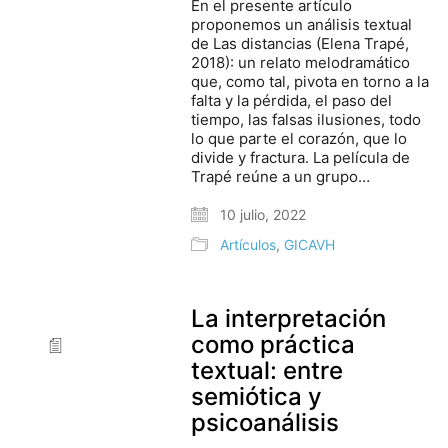
En el presente artículo
proponemos un análisis textual
de Las distancias (Elena Trapé,
2018): un relato melodramático
que, como tal, pivota en torno a la
falta y la pérdida, el paso del
tiempo, las falsas ilusiones, todo
lo que parte el corazón, que lo
divide y fractura. La película de
Trapé reúne a un grupo…
10 julio, 2022
Artículos
,
GICAVH
La interpretación
como práctica
textual: entre
semiótica y
psicoanálisis