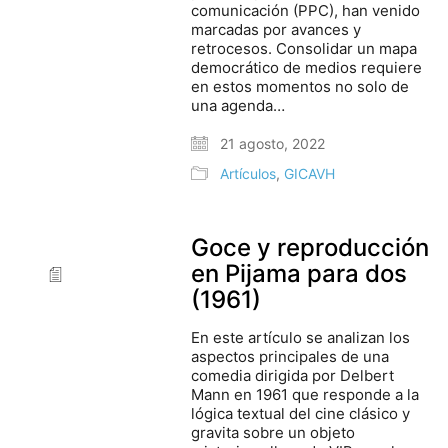
comunicación (PPC), han venido
marcadas por avances y
retrocesos. Consolidar un mapa
democrático de medios requiere
en estos momentos no solo de
una agenda…
21 agosto, 2022
Artículos
,
GICAVH
Goce y reproducción
en Pijama para dos
(1961)
En este artículo se analizan los
aspectos principales de una
comedia dirigida por Delbert
Mann en 1961 que responde a la
lógica textual del cine clásico y
gravita sobre un objeto