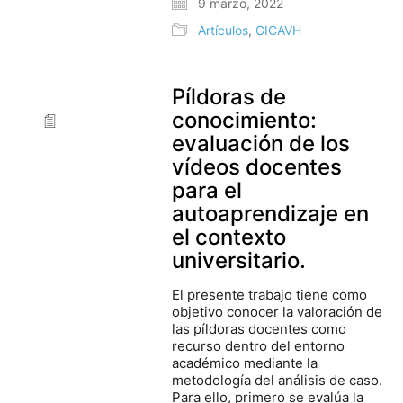
9 marzo, 2022
Artículos
,
GICAVH
Píldoras de
conocimiento:
evaluación de los
vídeos docentes
para el
autoaprendizaje en
el contexto
universitario.
El presente trabajo tiene como
objetivo conocer la valoración de
las píldoras docentes como
recurso dentro del entorno
académico mediante la
metodología del análisis de caso.
Para ello, primero se evalúa la