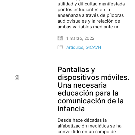
utilidad y dificultad manifestada
por los estudiantes en la
enseñanza a través de píldoras
audiovisuales y la relación de
ambas variables mediante un…
1 marzo, 2022
Artículos
,
GICAVH
Pantallas y
dispositivos móviles.
Una necesaria
educación para la
comunicación de la
infancia
Desde hace décadas la
alfabetización mediática se ha
convertido en un campo de