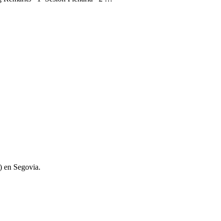
A) en Segovia.