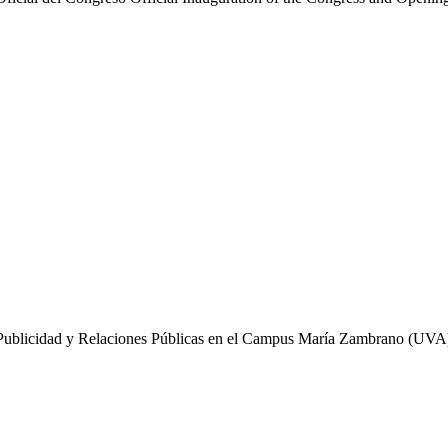
de Publicidad y Relaciones Públicas en el Campus María Zambrano (UV