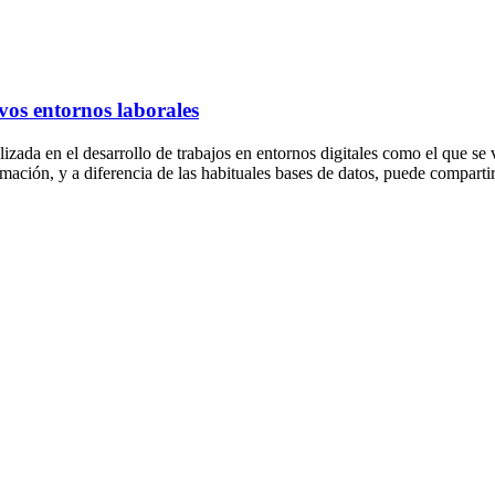
vos entornos laborales
lizada en el desarrollo de trabajos en entornos digitales como el que 
mación, y a diferencia de las habituales bases de datos, puede comparti