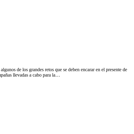
algunos de los grandes retos que se deben encarar en el presente de
mpañas llevadas a cabo para la…