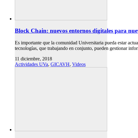
Block Chain: nuevos entornos digitales para nue
Es importante que la comunidad Universitaria pueda estar actua
tecnologías, que trabajando en conjunto, pueden gestionar infor
11 diciembre, 2018
Actividades UVa
,
GICAVH
,
Videos