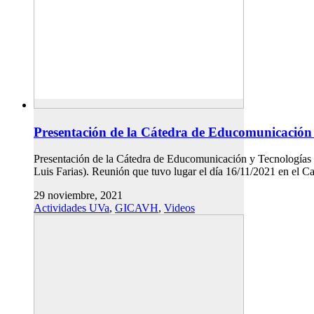
Presentación de la Cátedra de Educomunicación 
Presentación de la Cátedra de Educomunicación y Tecnologías D
Luis Farias). Reunión que tuvo lugar el día 16/11/2021 en el 
29 noviembre, 2021
Actividades UVa
,
GICAVH
,
Videos