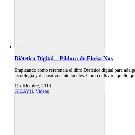
Diétetica Digital – Píldora de Eloísa Nos
Empleando como referencia el libro Dietética digital para adel
tecnología y dispositivos inteligentes. Cómo cultivar aquello
11 diciembre, 2018
GICAVH
,
Videos