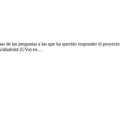
as de las preguntas a las que ha querido responder el proyecto
 Valladolid (UVa) en…